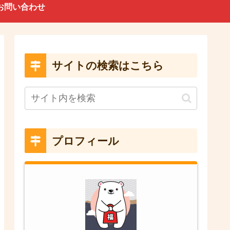
お問い合わせ
サイトの検索はこちら
プロフィール