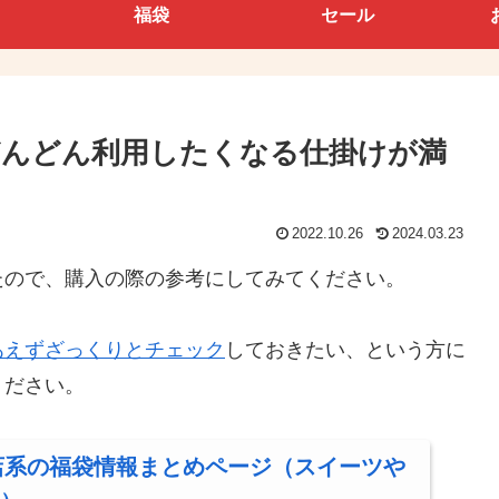
福袋
セール
はどんどん利用したくなる仕掛けが満
2022.10.26
2024.03.23
たので、購入の際の参考にしてみてください。
あえずざっくりとチェック
しておきたい、という方に
ください。
食店系の福袋情報まとめページ（スイーツや