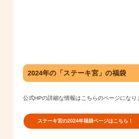
2024年の「ステーキ宮」の福袋
公式HPの詳細な情報はこちらのページになり
ステーキ宮の2024年福袋ページはこちら！