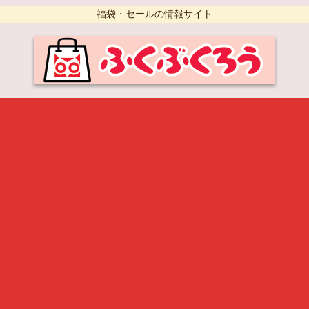
福袋・セールの情報サイト