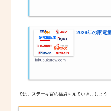
2026年の家
fukubukurow.com
では、ステーキ宮の福袋を見ていきましょう