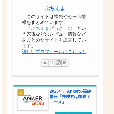
ぶちくま
このサイトは福袋やセール情
報をまとめています。
「
ぶちくまどっとこむ
」とい
う家電などのレビュー情報など
をまとめたサイトも運営してい
ます。
詳しいプロフィールはこちら！
2026年、Ankerの福袋
情報「整理券は即終了
コース」