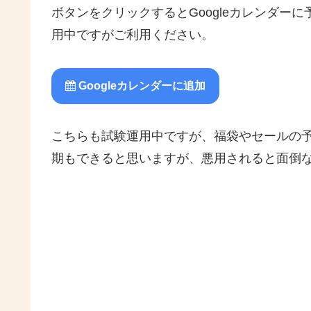
ボタンをクリックするとGoogleカレンダー
用中ですがご利用ください。
Googleカレンダーに追加
こちらも試験運用中ですが、福袋やセールの予定
期もできると思いますが、悪用されると面倒