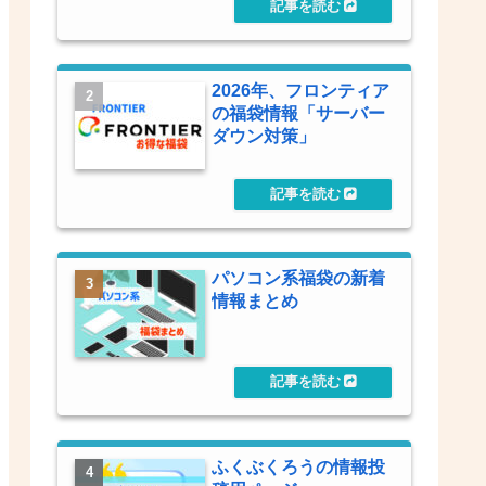
2026年、フロンティア
の福袋情報「サーバー
ダウン対策」
パソコン系福袋の新着
情報まとめ
ふくぶくろうの情報投