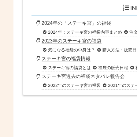
I
2024年の「ステーキ宮」の福袋
2024年：ステーキ宮の福袋内容まとめ
注
2023年のステーキ宮の福袋
気になる福袋の中身は？
購入方法・販売日
ステーキ宮の福袋情報
ステーキ宮の福袋とは
福袋の販売日程
ステーキ宮過去の福袋ネタバレ報告会
2022年のステーキ宮の福袋
2021年のス