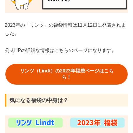
2023年の「リンツ」の福袋情報は11月12日に発表されま
した。
公式HPの詳細な情報はこちらのページになります。
リンツ（Lindt）の2023年福袋ページはこち
ら！
気になる福袋の中身は？