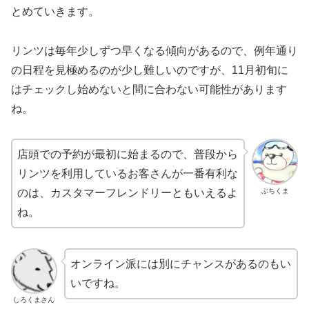
とめていきます。
リンツは毎年少しずつ早くなる傾向があるので、例年通り
の日程を見極めるのが少し難しいのですが、11月初旬に
はチェックし始めないと間に合わない可能性があります
ね。
店頭での予約が最初に始まるので、普段から
リンツを利用しているお客さんが一番有利な
ぶちくま
のは、カスタマーフレンドリーともいえるよ
ね。
オンライン派には別にチャンスがあるのもい
いですね。
しろくまさん