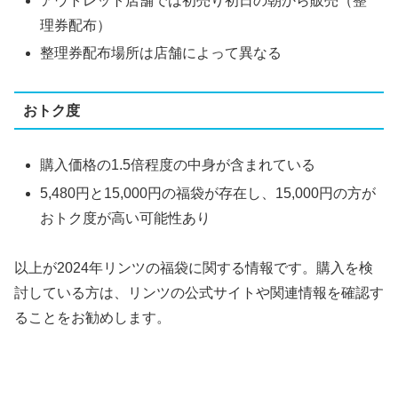
アウトレット店舗では初売り初日の朝から販売（整
理券配布）
整理券配布場所は店舗によって異なる
おトク度
購入価格の1.5倍程度の中身が含まれている
5,480円と15,000円の福袋が存在し、15,000円の方が
おトク度が高い可能性あり
以上が2024年リンツの福袋に関する情報です。購入を検
討している方は、リンツの公式サイトや関連情報を確認す
ることをお勧めします。