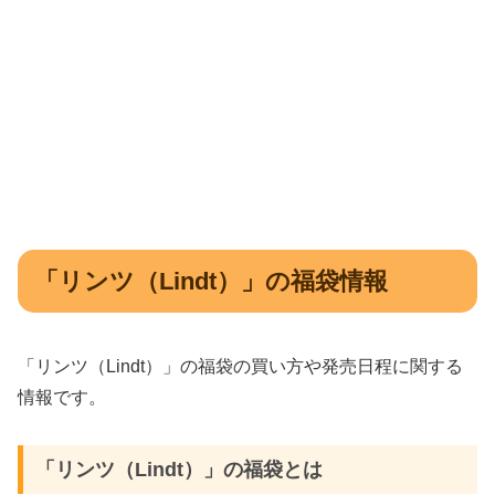
「リンツ（Lindt）」の福袋情報
「リンツ（Lindt）」の福袋の買い方や発売日程に関する
情報です。
「リンツ（Lindt）」の福袋とは