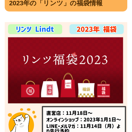
2023年の「リンツ」の福袋情報