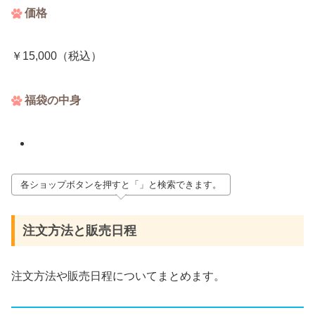
価格
￥15,000（税込）
福袋の中身
各ショップボタンを押すと「」と検索できます。
注文方法と販売日程
注文方法や販売日程についてまとめます。