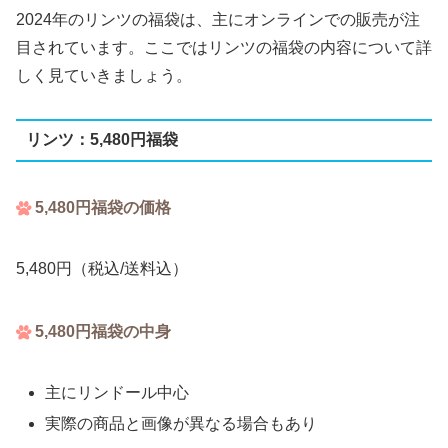
2024年のリンツの福袋は、主にオンラインでの販売が注
目されています。ここではリンツの福袋の内容について詳
しく見ていきましょう。
リンツ：5,480円福袋
5,480円福袋の価格
5,480円（税込/送料込）
5,480円福袋の中身
主にリンドール中心
実際の商品と画像が異なる場合もあり