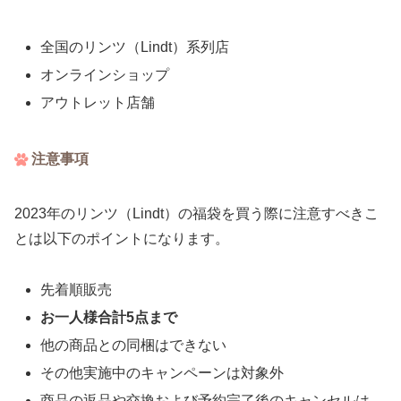
全国のリンツ（Lindt）系列店
オンラインショップ
アウトレット店舗
注意事項
2023年のリンツ（Lindt）の福袋を買う際に注意すべきこ
とは以下のポイントになります。
先着順販売
お一人様合計5点まで
他の商品との同梱はできない
その他実施中のキャンペーンは対象外
商品の返品や交換および予約完了後のキャンセルは