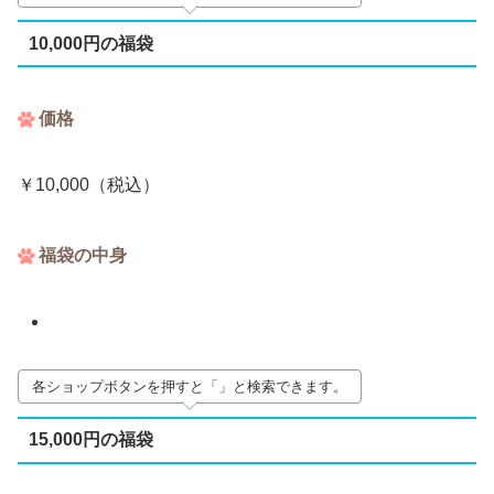
10,000円の福袋
価格
￥10,000（税込）
福袋の中身
各ショップボタンを押すと「」と検索できます。
15,000円の福袋