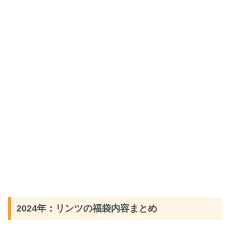
2024年：リンツの福袋内容まとめ