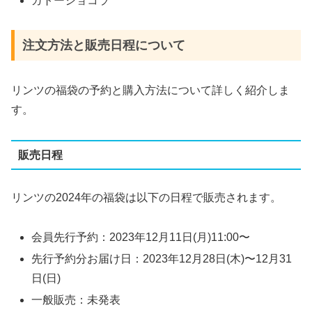
ガトーショコラ
注文方法と販売日程について
リンツの福袋の予約と購入方法について詳しく紹介しま
す。
販売日程
リンツの2024年の福袋は以下の日程で販売されます。
会員先行予約：2023年12月11日(月)11:00〜
先行予約分お届け日：2023年12月28日(木)〜12月31
日(日)
一般販売：未発表