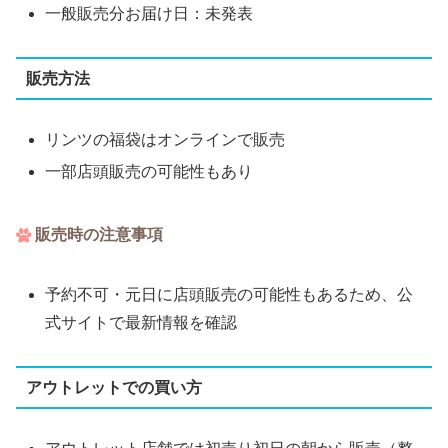
一般販売分お届け日：未発表
販売方法
リンツの福袋はオンラインで販売
一部店頭販売の可能性もあり
販売時の注意事項
予約不可・元日に店頭販売の可能性もあるため、公
式サイトで最新情報を確認
アウトレットでの買い方