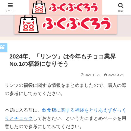
福袋・セールの情報サイト
メニュー
検索
2024年、「リンツ」は今年もチョコ業界
No.1の福袋になりそう
2021.11.22
2024.03.23
リンツの福袋に関する情報をまとめましたので、購入の際
の参考にしてみてください。
本題に入る前に、
飲食店に関する福袋をとりあえずざっく
りとチェック
しておきたい、という方にまとめページを用
意したので参考にしてみてください。