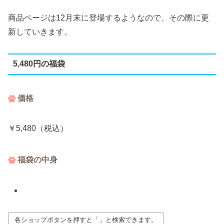
商品ページは12月末に登場するようなので、その際に更
新していきます。
5,480円の福袋
価格
￥5,480（税込）
福袋の中身
各ショップボタンを押すと「」と検索できます。