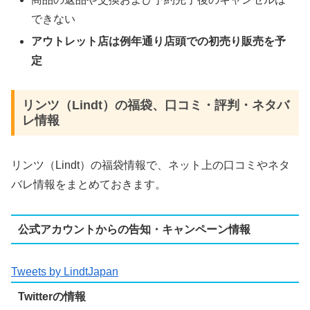
できない
アウトレット店は例年通り店頭での初売り販売を予
定
リンツ（Lindt）の福袋、口コミ・評判・ネタバ
レ情報
リンツ（Lindt）の福袋情報で、ネット上の口コミやネタ
バレ情報をまとめておきます。
公式アカウントからの告知・キャンペーン情報
Tweets by LindtJapan
Twitterの情報