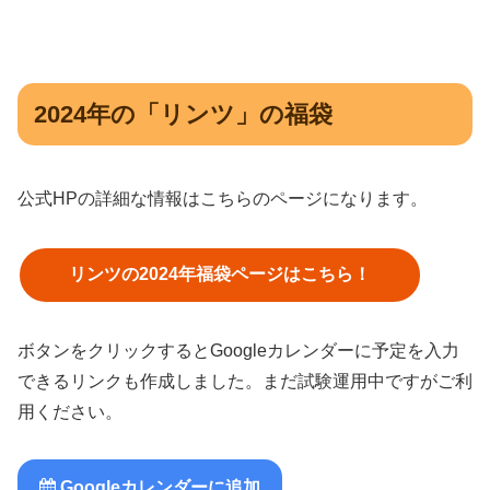
2024年の「リンツ」の福袋
公式HPの詳細な情報はこちらのページになります。
リンツの2024年福袋ページはこちら！
ボタンをクリックするとGoogleカレンダーに予定を入力
できるリンクも作成しました。まだ試験運用中ですがご利
用ください。
Googleカレンダーに追加