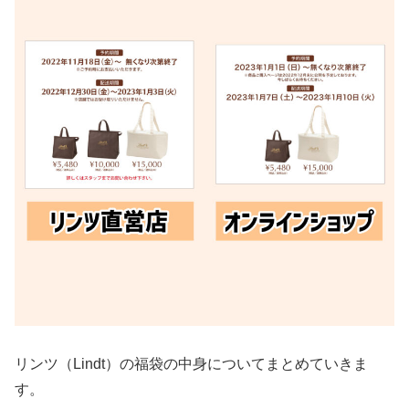
リンツ（Lindt）の福袋の中身についてまとめていきま
す。