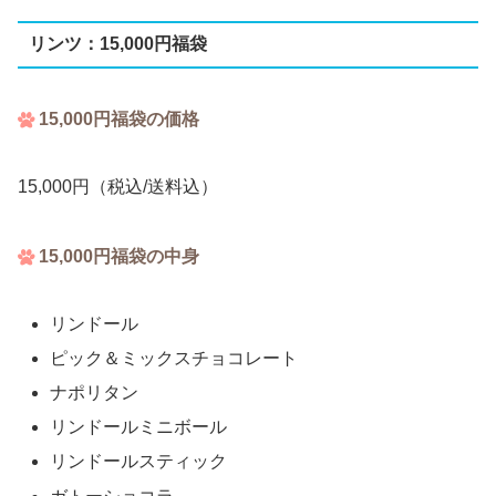
リンツ：15,000円福袋
15,000円福袋の価格
15,000円（税込/送料込）
15,000円福袋の中身
リンドール
ピック＆ミックスチョコレート
ナポリタン
リンドールミニボール
リンドールスティック