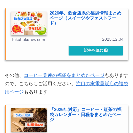
2026年、飲食店系の福袋情報まとめ
ページ（スイーツやファストフー
ド）
2025.12.04
fukubukurow.com
その他、
コーヒー関連の福袋をまとめたページ
もあります
ので、こちらもご活用ください。
注目の家電量販店の福袋
用ページ
もあります。
「2026年対応」コーヒー・紅茶の福
袋カレンダー・日程をまとめたペー
ジ