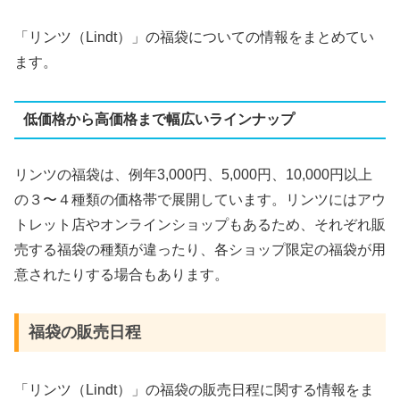
「リンツ（Lindt）」の福袋についての情報をまとめてい
ます。
低価格から高価格まで幅広いラインナップ
リンツの福袋は、例年3,000円、5,000円、10,000円以上
の３〜４種類の価格帯で展開しています。リンツにはアウ
トレット店やオンラインショップもあるため、それぞれ販
売する福袋の種類が違ったり、各ショップ限定の福袋が用
意されたりする場合もあります。
福袋の販売日程
「リンツ（Lindt）」の福袋の販売日程に関する情報をま