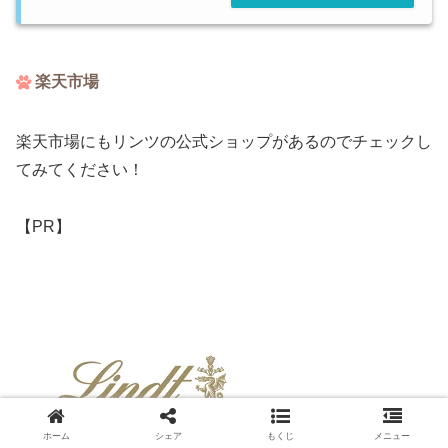
楽天市場
楽天市場にもリンツの公式ショップがあるのでチェックし
てみてください！
【PR】
ホーム
シェア
もくじ
メニュー