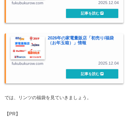
2025.12.04
fukubukurow.com
2026年の家電量販店「初売り/福袋
（お年玉箱）」情報
2025.12.04
fukubukurow.com
では、リンツの福袋を見ていきましょう。
【PR】