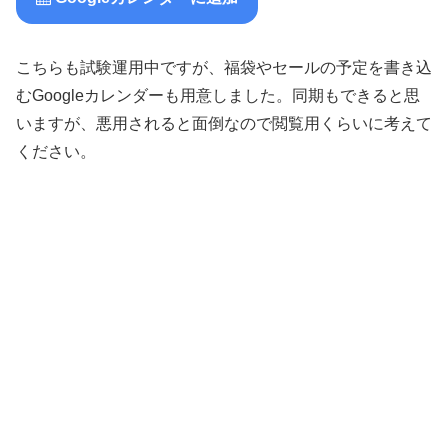
こちらも試験運用中ですが、福袋やセールの予定を書き込
むGoogleカレンダーも用意しました。同期もできると思
いますが、悪用されると面倒なので閲覧用くらいに考えて
ください。