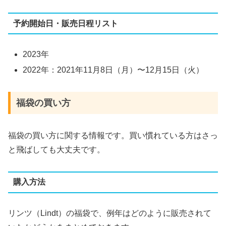
予約開始日・販売日程リスト
2023年
2022年：2021年11月8日（月）〜12月15日（火）
福袋の買い方
福袋の買い方に関する情報です。買い慣れている方はさっ
と飛ばしても大丈夫です。
購入方法
リンツ（Lindt）の福袋で、例年はどのように販売されて