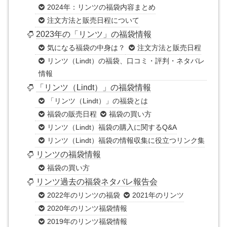
2024年：リンツの福袋内容まとめ
注文方法と販売日程について
2023年の「リンツ」の福袋情報
気になる福袋の中身は？
注文方法と販売日程
リンツ（Lindt）の福袋、口コミ・評判・ネタバレ
情報
「リンツ（Lindt）」の福袋情報
「リンツ（Lindt）」の福袋とは
福袋の販売日程
福袋の買い方
リンツ（Lindt）福袋の購入に関するQ&A
リンツ（Lindt）福袋の情報収集に役立つリンク集
リンツの福袋情報
福袋の買い方
リンツ過去の福袋ネタバレ報告会
2022年のリンツの福袋
2021年のリンツ
2020年のリンツ福袋情報
2019年のリンツ福袋情報