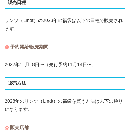
販売日程
リンツ（Lindt）の2023年の福袋は以下の日程で販売され
ます。
予約開始/販売期間
2022年11月18日〜（先行予約11月14日〜）
販売方法
2023年のリンツ（Lindt）の福袋を買う方法は以下の通り
になります。
販売店舗