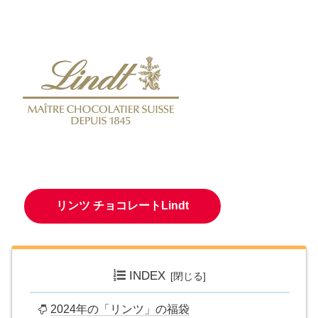
リンツ チョコレートLindt
INDEX
2024年の「リンツ」の福袋