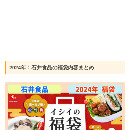
2024年：石井食品の福袋内容まとめ