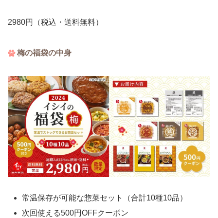
2980円（税込・送料無料）
梅の福袋の中身
常温保存が可能な惣菜セット（合計10種10品）
次回使える500円OFFクーポン