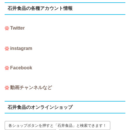
石井食品の各種アカウント情報
Twitter
instagram
Facebook
動画チャンネルなど
石井食品のオンラインショップ
各ショップボタンを押すと「石井食品」と検索できます！