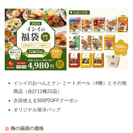
イシイのおべんとクン ミートボール（4種）とその他
商品（合計12種22品）
次回使える500円OFFクーポン
オリジナル保冷バッグ
梅の福袋の価格