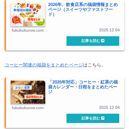
2026年、飲食店系の福袋情報まとめ
ページ（スイーツやファストフー
ド）
2025.12.04
fukubukurow.com
コーヒー関連の福袋をまとめたページ
はこちら。
「2026年対応」コーヒー・紅茶の福
袋カレンダー・日程をまとめたペー
ジ
2025.12.04
fukubukurow.com