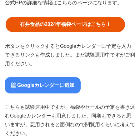
公式HPの詳細な情報はこちらのページになります。
石井食品の2024年福袋ページはこちら！
ボタンをクリックするとGoogleカレンダーに予定を入力
できるリンクも作成しました。まだ試験運用中ですがご利
用ください。
Googleカレンダーに追加
こちらも試験運用中ですが、福袋やセールの予定を書き込
むGoogleカレンダーも用意しました。同期もできると思
いますが、悪用されると面倒なので閲覧用くらいに考えて
ください。