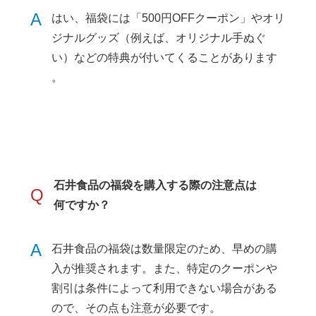
A
はい、福袋には「500円OFFクーポン」やオリ
ジナルグッズ（例えば、オリジナル手ぬぐ
い）などの特典が付いてくることがあります​
。
石井食品の福袋を購入する際の注意点は
Q
何ですか？
A
石井食品の福袋は数量限定のため、早めの購
入が推奨されます。また、特定のクーポンや
割引は条件によって利用できない場合がある
ので、その点も注意が必要です​
​。