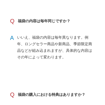
Q
福袋の内容は毎年同じですか？
A
いいえ、福袋の内容は毎年異なります。例
年、ロングセラー商品や新商品、季節限定商
品などが組み込まれますが、具体的な内容は
その年によって変わります​
​。
Q
福袋の購入における特典はありますか？