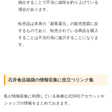
独占することで不当に値段を釣り上げている
場合があります。
転売品は本来の「顧客還元」の販売意図に反
するものであり、転売されている商品を購入
することは不当行為に協力することになりま
す。
石井食品福袋の情報収集に役立つリンク集
私が情報収集に利用している各種公式SNSアカウントや
ショップの情報をまとめておきます。