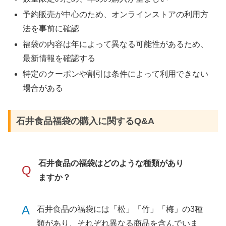
予約販売が中心のため、オンラインストアの利用方
法を事前に確認
福袋の内容は年によって異なる可能性があるため、
最新情報を確認する
特定のクーポンや割引は条件によって利用できない
場合がある​
石井食品福袋の購入に関するQ&A
石井食品の福袋はどのような種類があり
Q
ますか？
A
石井食品の福袋には「松」「竹」「梅」の3種
類があり、それぞれ異なる商品を含んでいま