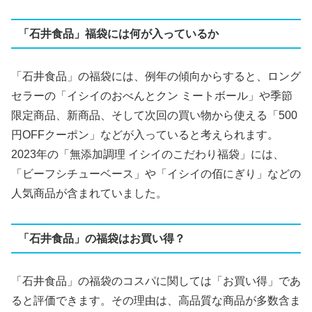
「石井食品」福袋には何が入っているか
「石井食品」の福袋には、例年の傾向からすると、ロング
セラーの「イシイのおべんとクン ミートボール」や季節
限定商品、新商品、そして次回の買い物から使える「500
円OFFクーポン」などが入っていると考えられます​​。
2023年の「無添加調理 イシイのこだわり福袋」には、
「ビーフシチューベース」や「イシイの佰にぎり」などの
人気商品が含まれていました。
「石井食品」の福袋はお買い得？
「石井食品」の福袋のコスパに関しては「お買い得」であ
ると評価できます。その理由は、高品質な商品が多数含ま