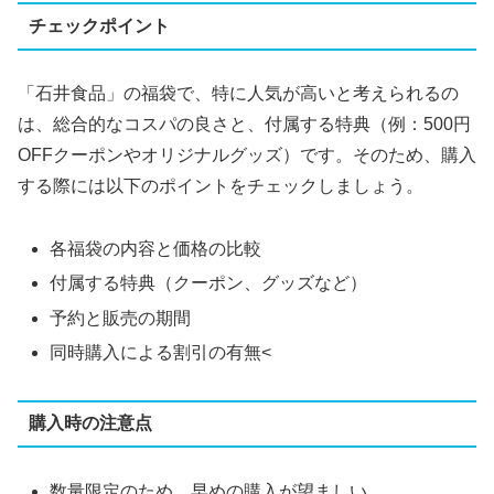
チェックポイント
「石井食品」の福袋で、特に人気が高いと考えられるの
は、総合的なコスパの良さと、付属する特典（例：500円
OFFクーポンやオリジナルグッズ）です。そのため、購入
する際には以下のポイントをチェックしましょう。
各福袋の内容と価格の比較
付属する特典（クーポン、グッズなど）
予約と販売の期間
同時購入による割引の有無​<
購入時の注意点
数量限定のため、早めの購入が望ましい