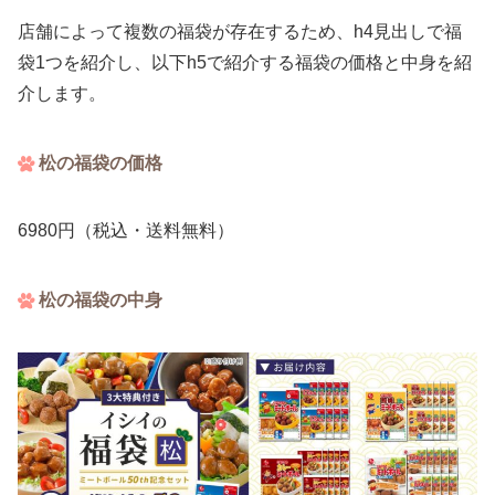
店舗によって複数の福袋が存在するため、h4見出しで福
袋1つを紹介し、以下h5で紹介する福袋の価格と中身を紹
介します。
松の福袋の価格
6980円（税込・送料無料）
松の福袋の中身