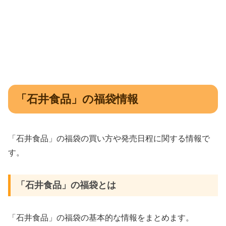
「石井食品」の福袋情報
「石井食品」の福袋の買い方や発売日程に関する情報で
す。
「石井食品」の福袋とは
「石井食品」の福袋の基本的な情報をまとめます。