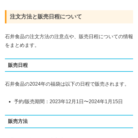
注文方法と販売日程について
石井食品の注文方法の注意点や、販売日程についての情報
をまとめます。
販売日程
石井食品の2024年の福袋は以下の日程で販売されます。
予約/販売期間：2023年12月1日〜2024年1月15日
販売方法