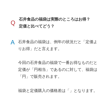
石井食品の福袋は実際のところはお得？
Q
定価と比べてどう？
A
石井食品の福袋は、例年の状況だと「定価よ
りお得」だと言えます。
今回の石井食品の福袋で一番お得なものだと
定価が「円相当」であるのに対して、福袋は
「円」で販売されます。
福袋と定価購入の価格差は「」となります。