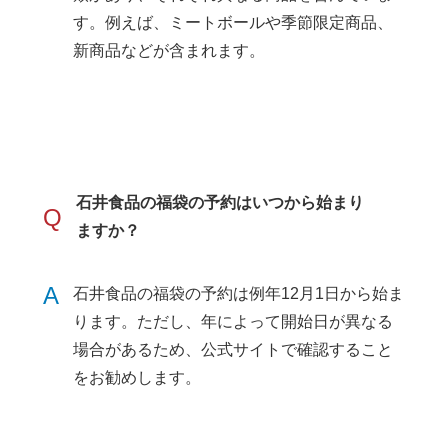
す。例えば、ミートボールや季節限定商品、
新商品などが含まれます​​。
石井食品の福袋の予約はいつから始まり
Q
ますか？
A
石井食品の福袋の予約は例年12月1日から始ま
ります。ただし、年によって開始日が異なる
場合があるため、公式サイトで確認すること
をお勧めします​​。