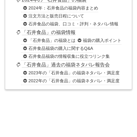
2024年：石井食品の福袋内容まとめ
注文方法と販売日程について
石井食品の福袋、口コミ・評判・ネタバレ情報
「石井食品」の福袋情報
「石井食品」の福袋とは
福袋の購入ポイント
石井食品福袋の購入に関するQ&A
石井食品福袋の情報収集に役立つリンク集
「石井食品」過去の福袋ネタバレ報告会
2023年の「石井食品」の福袋ネタバレ・満足度
2022年の「石井食品」の福袋ネタバレ・満足度