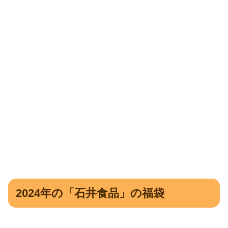
2024年の「石井食品」の福袋