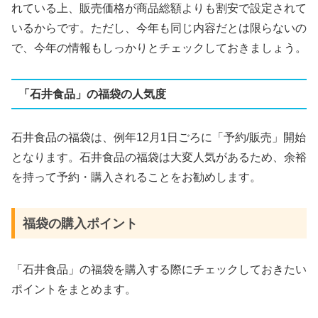
れている上、販売価格が商品総額よりも割安で設定されて
いるからです。ただし、今年も同じ内容だとは限らないの
で、今年の情報もしっかりとチェックしておきましょう。
「石井食品」の福袋の人気度
石井食品の福袋は、例年12月1日ごろに「予約/販売」開始
となります​。石井食品の福袋は大変人気があるため、余裕
を持って予約・購入されることをお勧めします。
福袋の購入ポイント
「石井食品」の福袋を購入する際にチェックしておきたい
ポイントをまとめます。