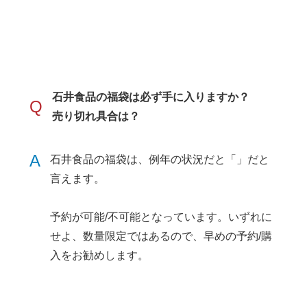
石井食品の福袋は必ず手に入りますか？
Q
売り切れ具合は？
A
石井食品の福袋は、例年の状況だと「」だと
言えます。
予約が可能/不可能となっています。いずれに
せよ、数量限定ではあるので、早めの予約/購
入をお勧めします。