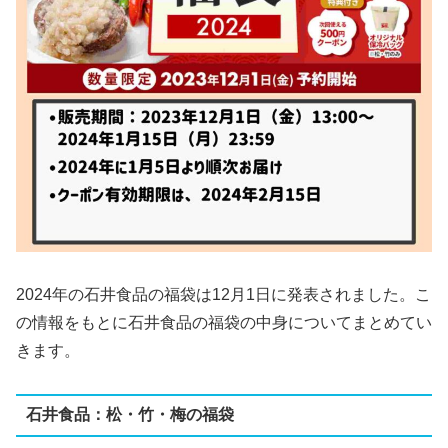
2024年の石井食品の福袋は12月1日に発表されました。こ
の情報をもとに石井食品の福袋の中身についてまとめてい
きます。
石井食品：松・竹・梅の福袋