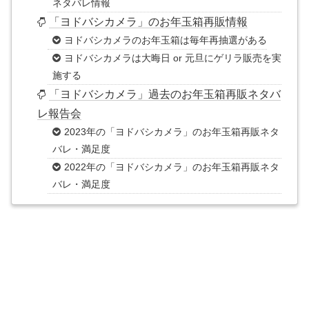
ネタバレ情報
「ヨドバシカメラ」のお年玉箱再販情報
ヨドバシカメラのお年玉箱は毎年再抽選がある
ヨドバシカメラは大晦日 or 元旦にゲリラ販売を実
施する
「ヨドバシカメラ」過去のお年玉箱再販ネタバ
レ報告会
2023年の「ヨドバシカメラ」のお年玉箱再販ネタ
バレ・満足度
2022年の「ヨドバシカメラ」のお年玉箱再販ネタ
バレ・満足度