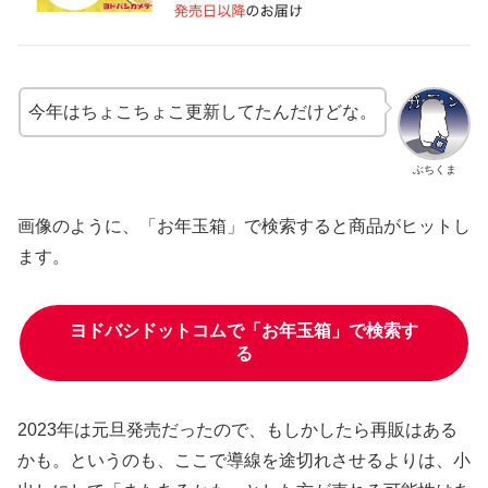
今年はちょこちょこ更新してたんだけどな。
ぶちくま
画像のように、「お年玉箱」で検索すると商品がヒットし
ます。
ヨドバシドットコムで「お年玉箱」で検索す
る
2023年は元旦発売だったので、もしかしたら再販はある
かも。というのも、ここで導線を途切れさせるよりは、小