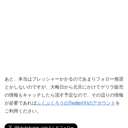
あと、本当はプレッシャーかかるのであまりフォロー推奨
とかしないのですが、大晦日から元旦にかけてゲリラ販売
の情報もキャッチしたら流す予定なので、その辺りの情報
が必要であれば
ふくぶくろうのTwitter(X)のアカウント
を
ご利用ください。