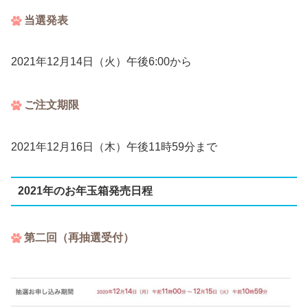
当選発表
2021年12月14日（火）午後6:00から
ご注文期限
2021年12月16日（木）午後11時59分まで
2021年のお年玉箱発売日程
第二回（再抽選受付）