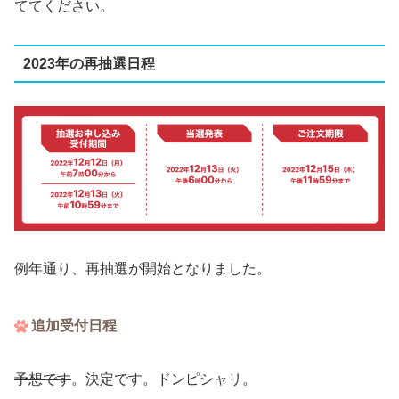
ててください。
2023年の再抽選日程
例年通り、再抽選が開始となりました。
追加受付日程
予想です
。決定です。ドンピシャリ。