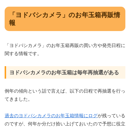
「ヨドバシカメラ」のお年玉箱再販情
報
「ヨドバシカメラ」のお年玉箱再販の買い方や発売日程に
関する情報です。
ヨドバシカメラのお年玉箱は毎年再抽選がある
例年の傾向という話で言えば、以下の日程で再抽選を行っ
てきました。
過去のヨドバシカメラのお年玉箱情報にログ
が残っている
のですが、何年か分だけ拾い上げておいたので予想に役立