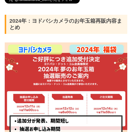
2024年：ヨドバシカメラのお年玉箱再販内容ま
とめ