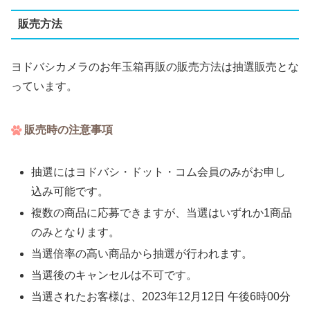
販売方法
ヨドバシカメラのお年玉箱再販の販売方法は抽選販売とな
っています。
販売時の注意事項
抽選にはヨドバシ・ドット・コム会員のみがお申し
込み可能です。
複数の商品に応募できますが、当選はいずれか1商品
のみとなります。
当選倍率の高い商品から抽選が行われます。
当選後のキャンセルは不可です。
当選されたお客様は、2023年12月12日 午後6時00分