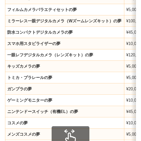
フィルムカメラバラエティセットの夢
¥5,000
ミラーレス一眼デジタルカメラ（Wズームレンズキット）の夢
¥100,00
防水コンパクトデジタルカメラの夢
¥45,000
スマホ用スタビライザーの夢
¥10,000
一眼レフデジタルカメラ（レンズキット）の夢
¥120,00
キッズカメラの夢
¥5,000
トミカ・プラレールの夢
¥5,000
ガンプラの夢
¥20,000
ゲーミングモニターの夢
¥10,000
ニンテンドースイッチ（有機EL）の夢
¥45,000
コスメの夢
¥10,000
メンズコスメの夢
¥5,000