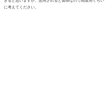
きると思いますが、悪用されると面倒なので閲覧用くらい
に考えてください。