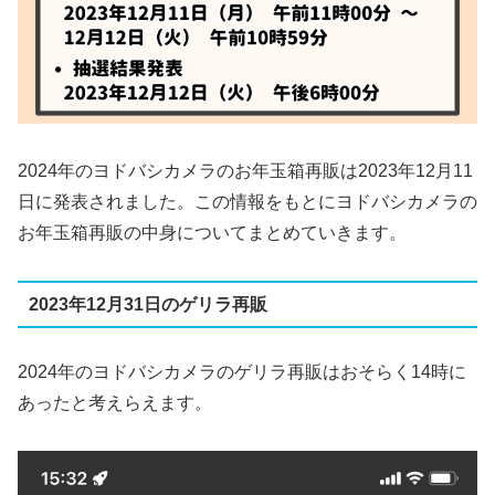
2024年のヨドバシカメラのお年玉箱再販は2023年12月11
日に発表されました。この情報をもとにヨドバシカメラの
お年玉箱再販の中身についてまとめていきます。
2023年12月31日のゲリラ再販
2024年のヨドバシカメラのゲリラ再販はおそらく14時に
あったと考えらえます。