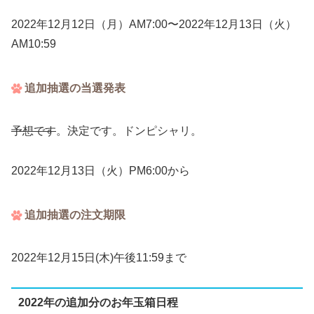
2022年12月12日（月）AM7:00〜2022年12月13日（火）
AM10:59
追加抽選の当選発表
予想です
。決定です。ドンピシャリ。
2022年12月13日（火）PM6:00から
追加抽選の注文期限
2022年12月15日(木)午後11:59まで
2022年の追加分のお年玉箱日程