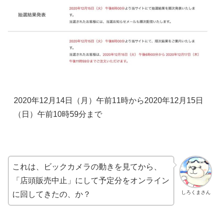
2020年12月14日（月）午前11時から2020年12月15日
（日）午前10時59分まで
これは、ビックカメラの動きを見てから、
「店頭販売中止」にして予定分をオンライン
しろくまさん
に回してきたの、か？