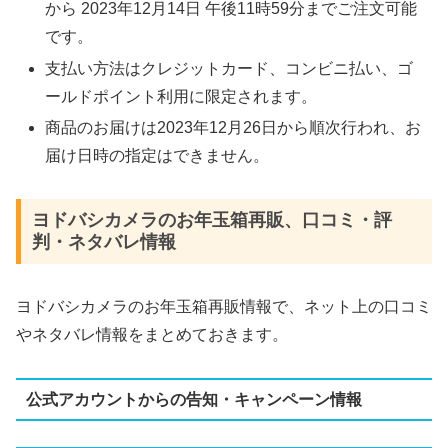
から 2023年12月14日 午後11時59分までご注文可能
です。
支払い方法はクレジットカード、コンビニ払い、ゴ
ールドポイント利用に限定されます。
商品のお届けは2023年12月26日から順次行われ、お
届け日時の指定はできません。
ヨドバシカメラのお年玉箱再販、口コミ・評
判・ネタバレ情報
ヨドバシカメラのお年玉箱再販情報で、ネット上の口コミ
やネタバレ情報をまとめておきます。
公式アカウントからの告知・キャンペーン情報