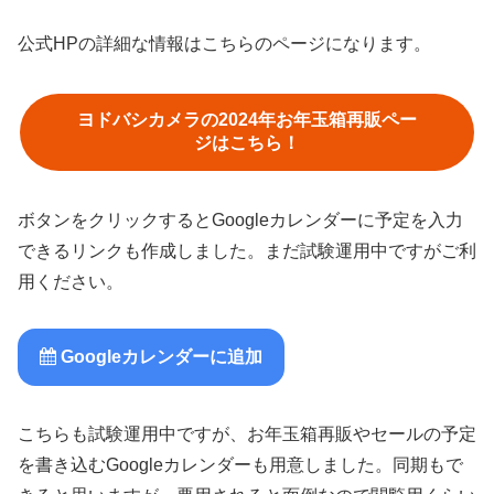
公式HPの詳細な情報はこちらのページになります。
ヨドバシカメラの2024年お年玉箱再販ペー
ジはこちら！
ボタンをクリックするとGoogleカレンダーに予定を入力
できるリンクも作成しました。まだ試験運用中ですがご利
用ください。
Googleカレンダーに追加
こちらも試験運用中ですが、お年玉箱再販やセールの予定
を書き込むGoogleカレンダーも用意しました。同期もで