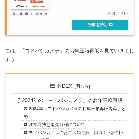
2025.12.04
fukubukurow.com
では、「ヨドバシカメラ」のお年玉箱再販を見ていきまし
ょう。
INDEX
2024年の「ヨドバシカメラ」のお年玉箱再販
2024年：ヨドバシカメラのお年玉箱再販内容まと
め
注文方法と販売日程について
ヨドバシカメラのお年玉箱再販、口コミ・評判・