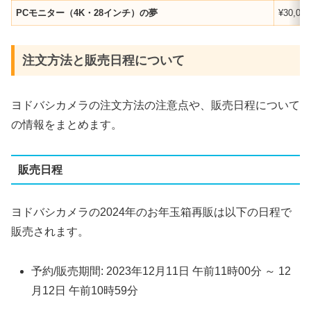
PCモニター（4K・28インチ）の夢
¥30,000
注文方法と販売日程について
ヨドバシカメラの注文方法の注意点や、販売日程について
の情報をまとめます。
販売日程
ヨドバシカメラの2024年のお年玉箱再販は以下の日程で
販売されます。
予約/販売期間: 2023年12月11日 午前11時00分 ～ 12
月12日 午前10時59分