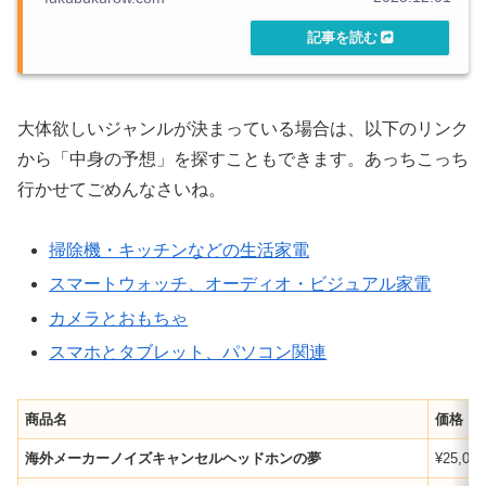
大体欲しいジャンルが決まっている場合は、以下のリンク
から「中身の予想」を探すこともできます。あっちこっち
行かせてごめんなさいね。
掃除機・キッチンなどの生活家電
スマートウォッチ、オーディオ・ビジュアル家電
カメラとおもちゃ
スマホとタブレット、パソコン関連
商品名
価格
海外メーカーノイズキャンセルヘッドホンの夢
¥25,000