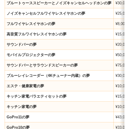
ブルートゥーススピーカーとノイズキャンセルヘッドホンの夢
¥30,000
ノイズキャンセルフルワイヤレスイヤホンの夢
¥25,000
フルワイヤレスイヤホンの夢
¥8,000
高音質フルワイヤレスイヤホンの夢
¥15,000
サウンドバーの夢
¥20,000
モバイルプロジェクターの夢
¥50,000
サウンドバーとサラウンドスピーカーの夢
¥75,000
ブルーレイレコーダー（4Kチューナー内蔵）の夢
¥30,000
エステ・健康家電の夢
¥10,000
キッチン家電バラエティセットの夢
¥15,000
キッチン家電の夢
¥10,000
GoPro11の夢
¥43,000
GoPro10の夢
¥33,000