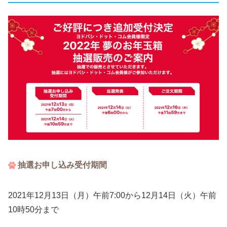
抽選お申し込み受付期間
2021年12月13日（月）午前7:00から12月14日（火）午前
10時50分まで