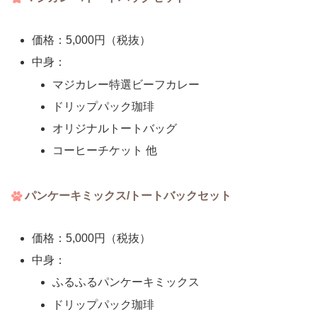
価格：5,000円（税抜）
中身：
マジカレー特選ビーフカレー
ドリップパック珈琲
オリジナルトートバッグ
コーヒーチケット 他
パンケーキミックス/トートバックセット
価格：5,000円（税抜）
中身：
ふるふるパンケーキミックス
ドリップパック珈琲