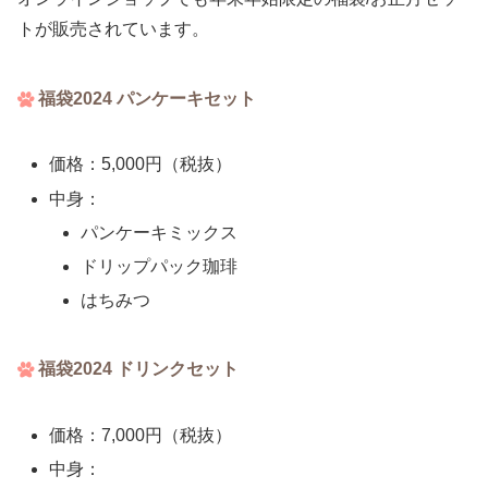
トが販売されています。
福袋2024 パンケーキセット
価格：5,000円（税抜）
中身：
パンケーキミックス
ドリップパック珈琲
はちみつ
福袋2024 ドリンクセット
価格：7,000円（税抜）
中身：