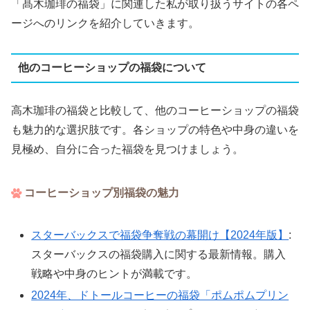
「髙木珈琲の福袋」に関連した私が取り扱うサイトの各ペ
ージへのリンクを紹介していきます。
他のコーヒーショップの福袋について
高木珈琲の福袋と比較して、他のコーヒーショップの福袋
も魅力的な選択肢です。各ショップの特色や中身の違いを
見極め、自分に合った福袋を見つけましょう。
コーヒーショップ別福袋の魅力
スターバックスで福袋争奪戦の幕開け【2024年版】
:
スターバックスの福袋購入に関する最新情報。購入
戦略や中身のヒントが満載です。
2024年、ドトールコーヒーの福袋「ポムポムプリン