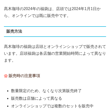
髙木珈琲の2024年の福袋は、店頭では2024年1月1日か
ら、オンラインでは既に販売中です。
販売方法
髙木珈琲の福袋は店頭とオンラインショップで販売されて
います。店頭福袋は各店舗の営業開始時間によって異なり
ます。
販売時の注意事項
数量限定のため、なくなり次第販売終了
販売数は店舗によって異なる
オンラインショップでは複数のセットを販売中