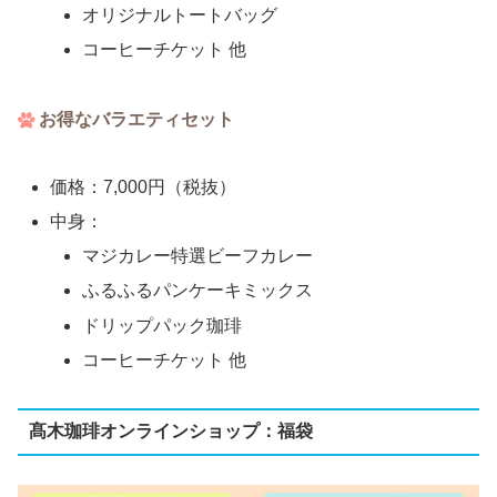
オリジナルトートバッグ
コーヒーチケット 他
お得なバラエティセット
価格：7,000円（税抜）
中身：
マジカレー特選ビーフカレー
ふるふるパンケーキミックス
ドリップパック珈琲
コーヒーチケット 他
髙木珈琲オンラインショップ：福袋