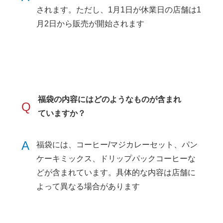
されます。ただし、1月1日が休業日の店舗は1
月2日から販売が開始されます
福袋の内容にはどのようなものが含まれ
Q
ていますか？
A
福袋には、コーヒー/マジカレーセット、パン
ケーキミックス、ドリップパックコーヒーな
どが含まれています。具体的な内容は店舗に
よって異なる場合があります