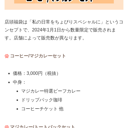
店頭福袋は「私の日常をちょぴりスペシャルに」というコ
ンセプトで、2024年1月1日から数量限定で販売されま
す。店舗によって販売数が異なります。
コーヒー/マジカレーセット
価格：3,000円（税抜）
中身：
マジカレー特選ビーフカレー
ドリップパック珈琲
コーヒーチケット 他
マジカレー/トートバックセット