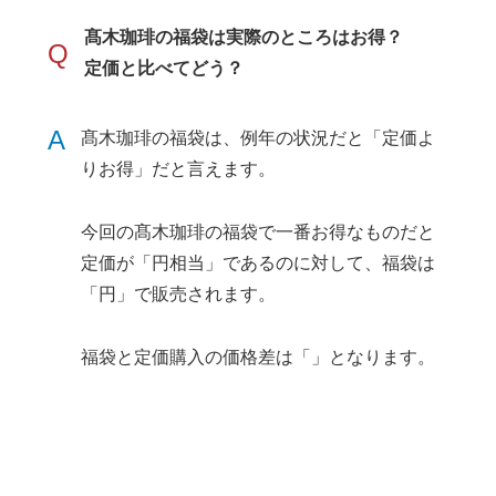
髙木珈琲の福袋は実際のところはお得？
Q
定価と比べてどう？
A
髙木珈琲の福袋は、例年の状況だと「定価よ
りお得」だと言えます。
今回の髙木珈琲の福袋で一番お得なものだと
定価が「円相当」であるのに対して、福袋は
「円」で販売されます。
福袋と定価購入の価格差は「」となります。