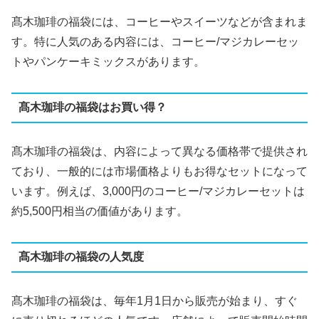
髙木珈琲の福袋には、コーヒーやスイーツなどが含まれま
す。特に人気のある内容には、コーヒー/マジカレーセッ
トやパンケーキミックスがあります​
​。
髙木珈琲の福袋はお買い得？
髙木珈琲の福袋は、内容によって異なる価格帯で提供され
ており、一般的には市場価格よりもお得なセットになって
います。例えば、3,000円のコーヒー/マジカレーセットは
約5,500円相当の価値があります​
​。
髙木珈琲の福袋の人気度
髙木珈琲の福袋は、毎年1月1日から販売が始まり、すぐ