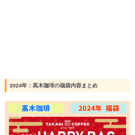
2024年：髙木珈琲の福袋内容まとめ