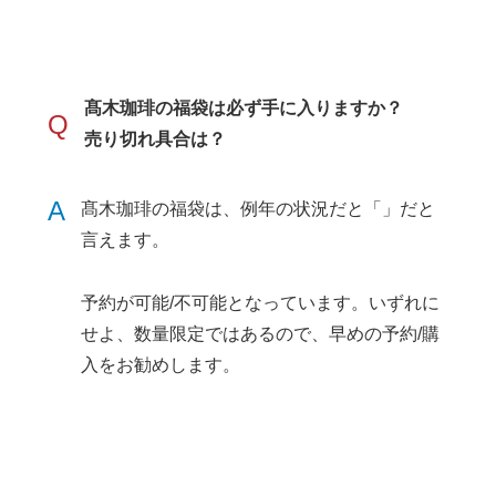
髙木珈琲の福袋は必ず手に入りますか？
Q
売り切れ具合は？
A
髙木珈琲の福袋は、例年の状況だと「」だと
言えます。
予約が可能/不可能となっています。いずれに
せよ、数量限定ではあるので、早めの予約/購
入をお勧めします。