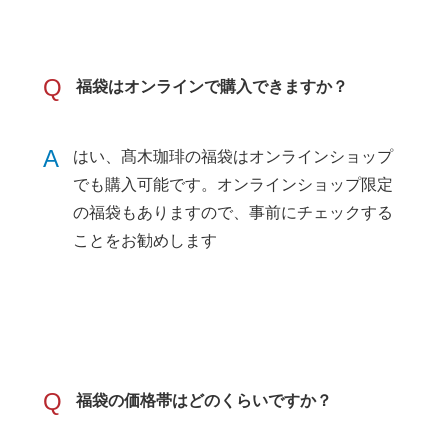
Q
福袋はオンラインで購入できますか？
A
はい、髙木珈琲の福袋はオンラインショップ
でも購入可能です。オンラインショップ限定
の福袋もありますので、事前にチェックする
ことをお勧めします
Q
福袋の価格帯はどのくらいですか？