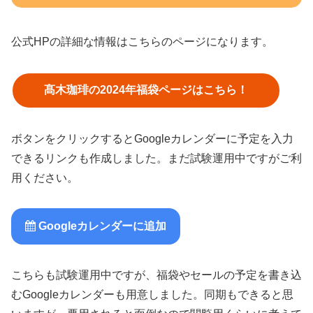
公式HPの詳細な情報はこちらのページになります。
髙木珈琲の2024年福袋ページはこちら！
ボタンをクリックするとGoogleカレンダーに予定を入力
できるリンクも作成しました。まだ試験運用中ですがご利
用ください。
Googleカレンダーに追加
こちらも試験運用中ですが、福袋やセールの予定を書き込
むGoogleカレンダーも用意しました。同期もできると思