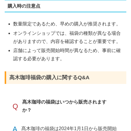
購入時の注意点
数量限定であるため、早めの購入が推奨されます。
オンラインショップでは、福袋の種類が異なる場合
がありますので、内容を確認することが重要です​
​。
店舗によって販売開始時間が異なるため、事前に確
認する必要があります​
​。
髙木珈琲福袋の購入に関するQ&A
髙木珈琲の福袋はいつから販売されます
Q
か？
A
髙木珈琲の福袋は2024年1月1日から販売開始