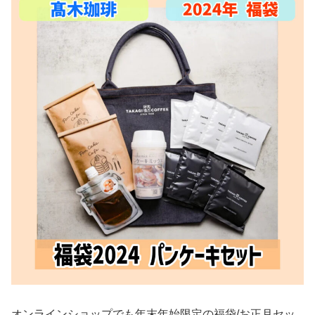
オンラインショップでも年末年始限定の福袋/お正月セッ