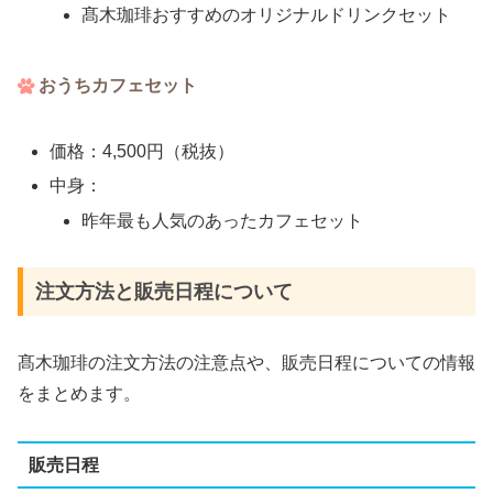
髙木珈琲おすすめのオリジナルドリンクセット
おうちカフェセット
価格：4,500円（税抜）
中身：
昨年最も人気のあったカフェセット
注文方法と販売日程について
髙木珈琲の注文方法の注意点や、販売日程についての情報
をまとめます。
販売日程