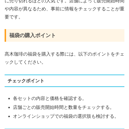
に売り切れるほどの人気です。店舗によって販売開始時間
や内容が異なるため、事前に情報をチェックすることが重
要です​
​。
福袋の購入ポイント
髙木珈琲の福袋を購入する際には、以下のポイントをチェ
ックしてください。
チェックポイント
各セットの内容と価格を確認する。
店舗ごとの販売開始時間と数量をチェックする​
​。
オンラインショップでの福袋の選択肢も検討する​
​。