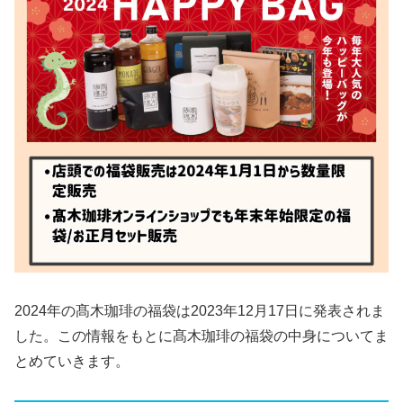
2024年の髙木珈琲の福袋は2023年12月17日に発表されま
した。この情報をもとに髙木珈琲の福袋の中身についてま
とめていきます。