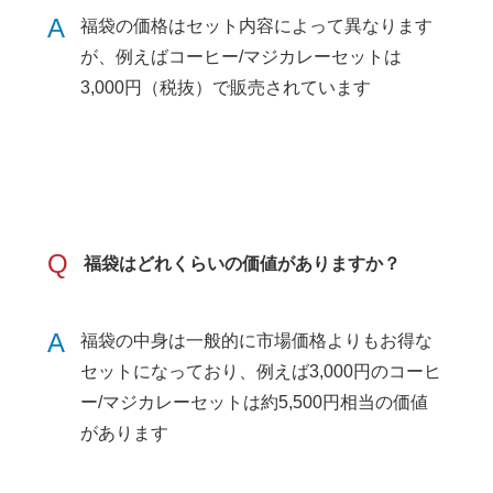
A
福袋の価格はセット内容によって異なります
が、例えばコーヒー/マジカレーセットは
3,000円（税抜）で販売されています
Q
福袋はどれくらいの価値がありますか？
A
福袋の中身は一般的に市場価格よりもお得な
セットになっており、例えば3,000円のコーヒ
ー/マジカレーセットは約5,500円相当の価値
があります