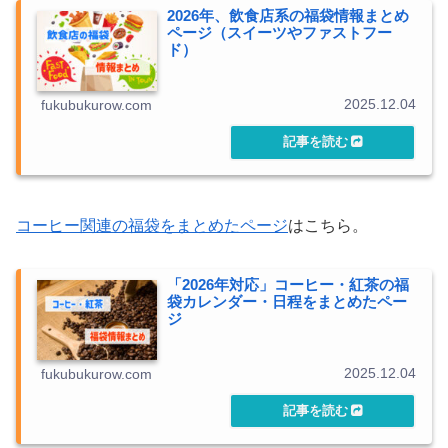
2026年、飲食店系の福袋情報まとめ
ページ（スイーツやファストフー
ド）
2025.12.04
fukubukurow.com
コーヒー関連の福袋をまとめたページ
はこちら。
「2026年対応」コーヒー・紅茶の福
袋カレンダー・日程をまとめたペー
ジ
2025.12.04
fukubukurow.com